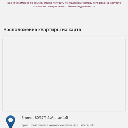
Всю информацию по объекту можно получить по указанному номеру телефона, не забудьте
сказать код интересуемого объекта недвижимости
Расположение квартиры на карте
3 комн.: 80/67/6.5м², этаж 1/5
Крым, Севастополь, Нахимовский район, пр-т. Победы, 56