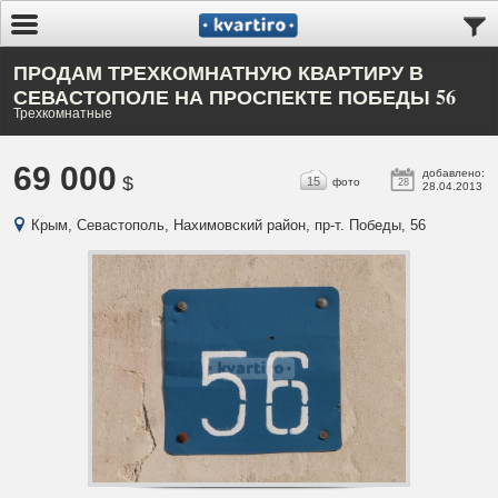
ПРОДАМ ТРЕХКОМНАТНУЮ КВАРТИРУ В
СЕВАСТОПОЛЕ НА ПРОСПЕКТЕ ПОБЕДЫ 56
Трехкомнатные
69 000
добавлено:
$
15
фото
28
28.04.2013
Крым, Севастополь, Нахимовский район, пр-т. Победы, 56