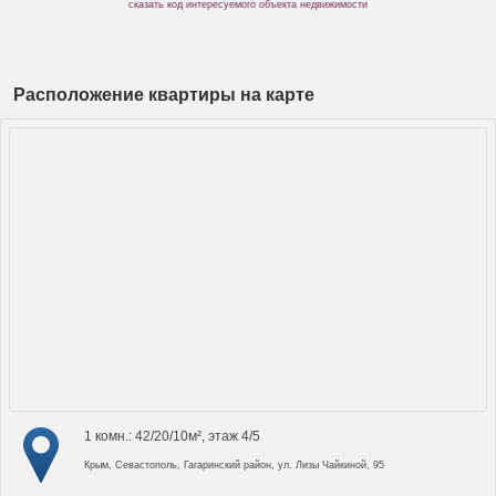
сказать код интересуемого объекта недвижимости
Расположение квартиры на карте
1 комн.: 42/20/10м², этаж 4/5
Крым, Севастополь, Гагаринский район, ул. Лизы Чайкиной, 95