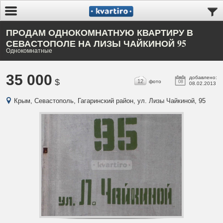
ПРОДАМ ОДНОКОМНАТНУЮ КВАРТИРУ В
СЕВАСТОПОЛЕ НА ЛИЗЫ ЧАЙКИНОЙ 95
Однокомнатные
35 000
добавлено:
$
12
фото
08
08.02.2013
Крым, Севастополь, Гагаринский район, ул. Лизы Чайкиной, 95