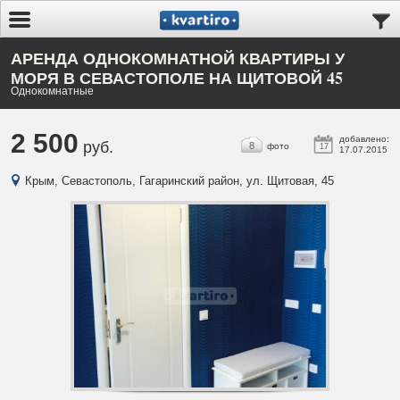
АРЕНДА ОДНОКОМНАТНОЙ КВАРТИРЫ У
МОРЯ В СЕВАСТОПОЛЕ НА ЩИТОВОЙ 45
Однокомнатные
2 500
добавлено:
руб.
8
фото
17
17.07.2015
Крым, Севастополь, Гагаринский район, ул. Щитовая, 45