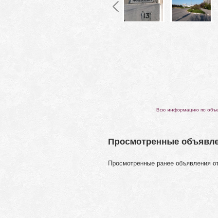
Всю информацию по объек
Просмотренные объявл
Просмотренные ранее объявления о