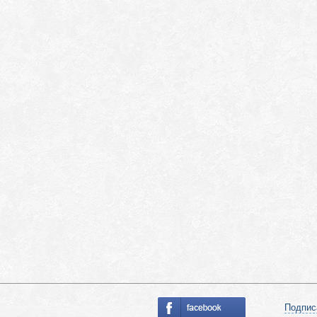
Подпис