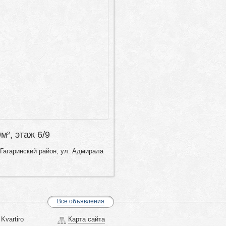
9м², этаж 6/9
Гагаринский район, ул. Адмирала
Все объявления
Kvartiro
Карта сайта