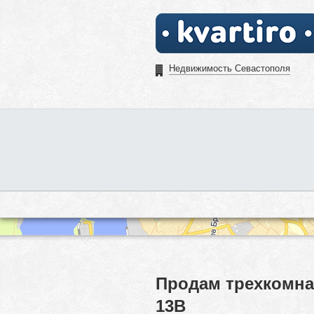
Недвижимость Севастополя
Продам трехкомна
13В