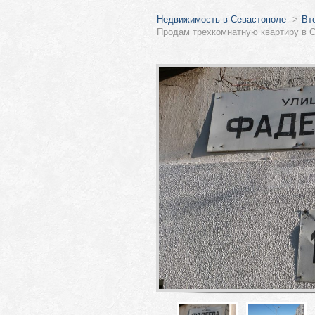
Недвижимость в Севастополе
>
Вт
Продам трехкомнатную квартиру в 