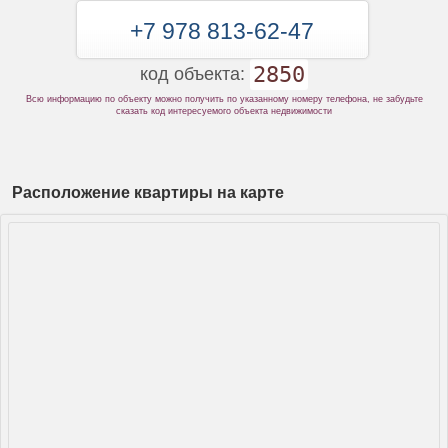
+7 978 813-62-47
2850
код объекта:
Всю информацию по объекту можно получить по указанному номеру телефона, не забудьте
сказать код интересуемого объекта недвижимости
Расположение квартиры на карте