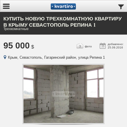
КУПИТЬ НОВУЮ ТРЕХКОМНАТНУЮ КВАРТИРУ
В КРЫМУ СЕВАСТОПОЛЬ РЕПИНА 1
Трехкомнатные
95 000
добавлено:
$
3
фото
25
25.09.2016
Крым, Севастополь, Гагаринский район, улица Репина 1