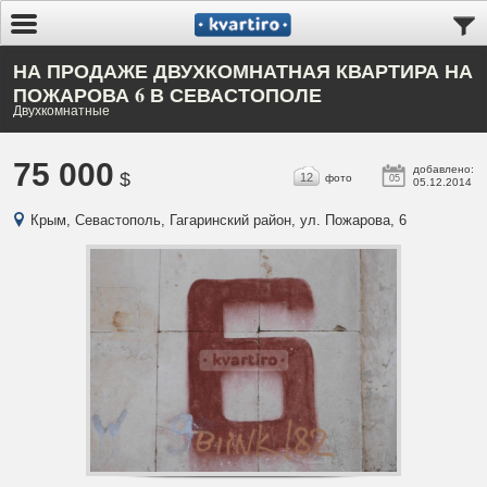
НА ПРОДАЖЕ ДВУХКОМНАТНАЯ КВАРТИРА НА
ПОЖАРОВА 6 В СЕВАСТОПОЛЕ
Двухкомнатные
75 000
добавлено:
$
12
фото
05
05.12.2014
Крым, Севастополь, Гагаринский район, ул. Пожарова, 6