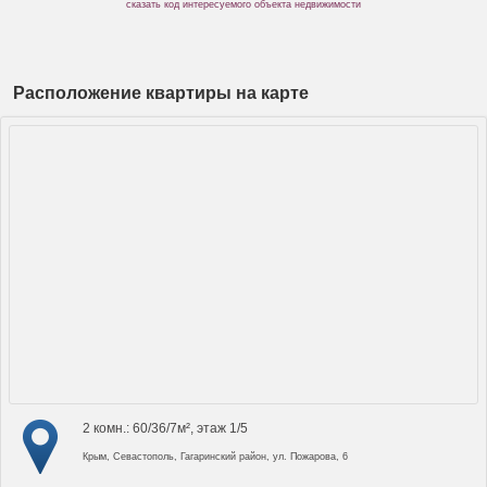
сказать код интересуемого объекта недвижимости
Расположение квартиры на карте
2 комн.: 60/36/7м², этаж 1/5
Крым, Севастополь, Гагаринский район, ул. Пожарова, 6