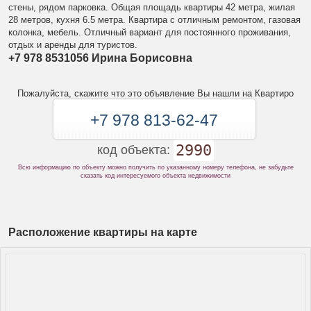
стены, рядом парковка. Общая площадь квартиры 42 метра, жилая
28 метров, кухня 6.5 метра. Квартира с отличным ремонтом, газовая
колонка, мебель. Отличный вариант для постоянного проживания,
отдых и аренды для туристов.
+7 978 8531056 Ирина Борисовна
Пожалуйста, скажите что это объявление Вы нашли на Квартиро
+7 978 813-62-47
2990
код объекта:
Всю информацию по объекту можно получить по указанному номеру телефона, не забудьте
сказать код интересуемого объекта недвижимости
Расположение квартиры на карте