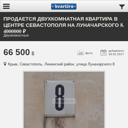
ПРОДАЕТСЯ ДВУХКОМНАТНАЯ КВАРТИРА В
ЦЕНТРЕ СЕВАСТОПОЛЯ НА ЛУНАЧАРСКОГО 8.
4000000 ₽
Двухкомнатные
66 500
добавлено:
$
10
фото
16
16.02.2017
Крым, Севастополь, Ленинский район, улица Луначарского 8