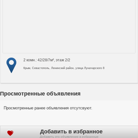
2 комн.: 42/28/7м², этаж 2/2
Крым, Севастополь, Ленинский район, улица Луначарского 8
Просмотренные объявления
Просмотренные ранее объявления отсутсвуют.
Добавить в избранное
Добавить это объявление в избранные