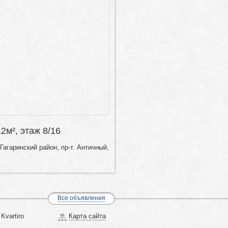
12м², этаж 8/16
Гагаринский район, пр-т. Античный,
Все объявления
Kvartiro
Карта сайта