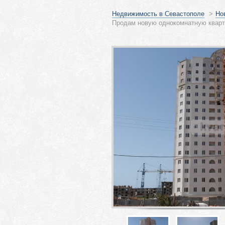
Недвижимость в Севастополе
>
Но
Продам новую однокомнатную кварти