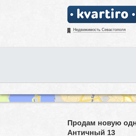
Недвижимость Севастополя
Продам новую одн
Античный 13