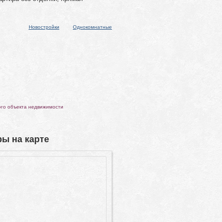
Новостройки
Однокомнатные
ого объекта недвижимости
ы на карте