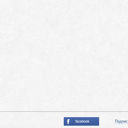
Подпис