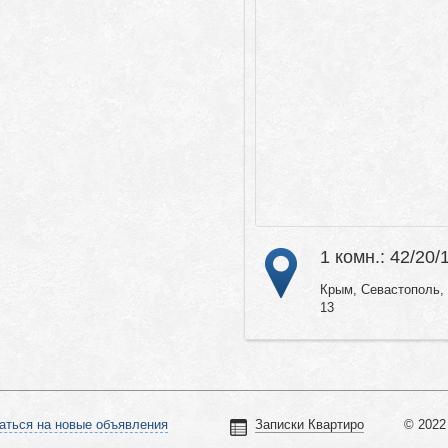
1 комн.: 42/20/
Крым, Севастополь, 
13
аться на новые объявления
Записки Квартиро
© 2022 