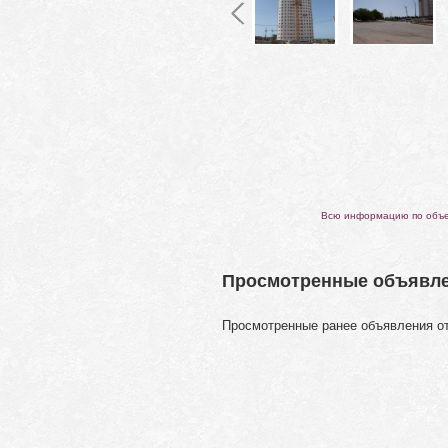
Всю информацию по объек
Просмотренные объявл
Просмотренные ранее объявления о