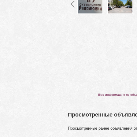
Всю информацию по объек
Просмотренные объявл
Просмотренные ранее объявления о