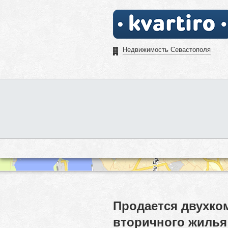
Недвижимость Севастополя
Продается двухком
вторичного жилья