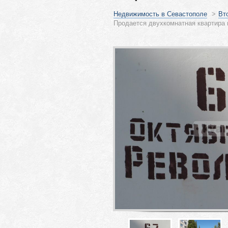
Недвижимость в Севастополе
>
Вт
Продается двухкомнатная квартира 