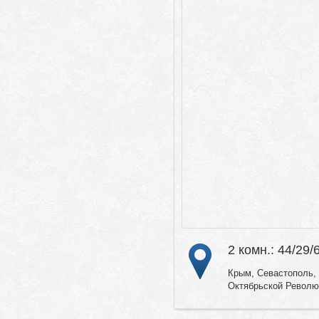
2 комн.: 44/29/
Крым, Севастополь, 
Октябрьской Револю