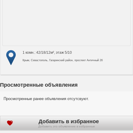
1 комн.: 42/18/12м², этаж 5/10
Крым, Севастополь, Гагаринский район, проспект Античный 26
Просмотренные объявления
Просмотренные ранее объявления отсутсвуют.
Добавить в избранное
Добавить это объявление в избранные