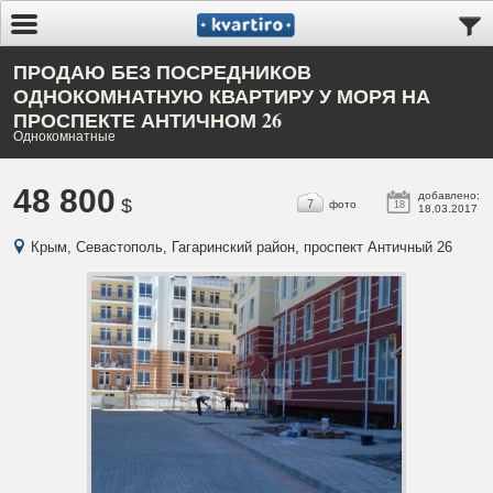
ПРОДАЮ БЕЗ ПОСРЕДНИКОВ
ОДНОКОМНАТНУЮ КВАРТИРУ У МОРЯ НА
ПРОСПЕКТЕ АНТИЧНОМ 26
Однокомнатные
48 800
добавлено:
$
7
фото
18
18.03.2017
Крым, Севастополь, Гагаринский район, проспект Античный 26