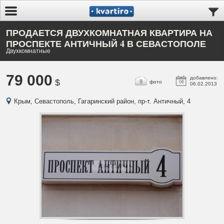
ПРОДАЕТСЯ ДВУХКОМНАТНАЯ КВАРТИРА НА
ПРОСПЕКТЕ АНТИЧНЫЙ 4 В СЕВАСТОПОЛЕ
Двухкомнатные
79 000
добавлено:
$
9
фото
06
06.02.2013
Крым, Севастополь, Гагаринский район, пр-т. Античный, 4