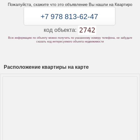
Пожалуйста, скажите что это объявление Вы нашли на Квартиро
+7 978 813-62-47
2742
код объекта:
Всю информацию по объекту можно получить по указанному номеру телефона, не забудьте
сказать код интересуемого объекта недвижимости
Расположение квартиры на карте