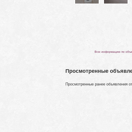
Всю информацию по объек
Просмотренные объявл
Просмотренные ранее объявления о