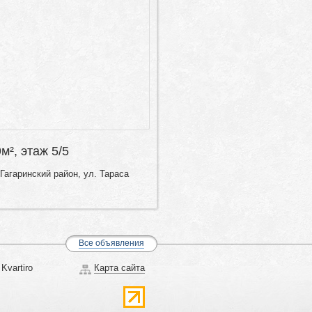
9м², этаж 5/5
Гагаринский район, ул. Тараса
Все объявления
Kvartiro
Карта сайта