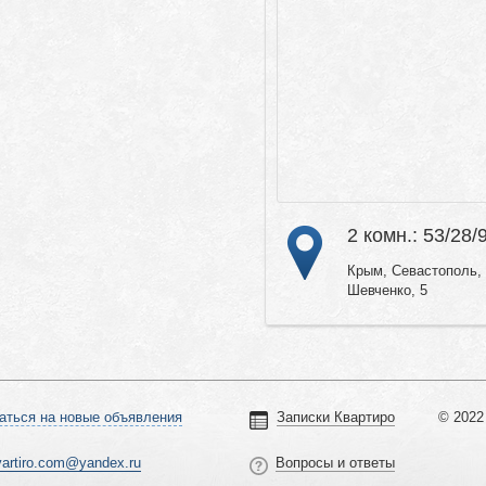
2 комн.: 53/28/
Крым, Севастополь, 
Шевченко, 5
аться на новые объявления
Записки Квартиро
© 2022 
vartiro.com@yandex.ru
Вопросы и ответы