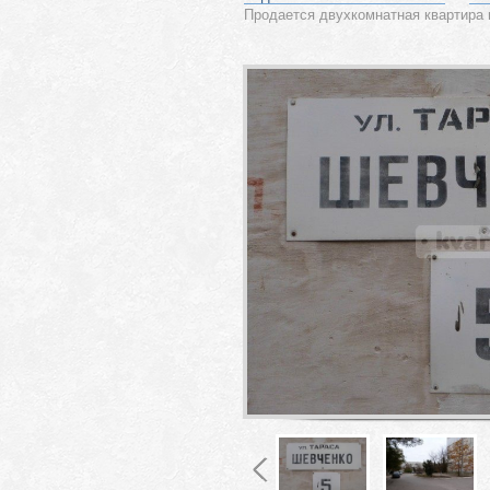
Продается двухкомнатная квартира 