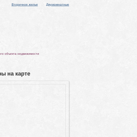
Вторичное жилье
Двухкомнатные
ого объекта недвижимости
ы на карте