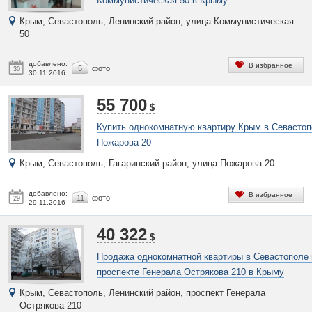
Коммунистическая 50 в Крыму
Крым, Севастополь, Ленинский район, улица Коммунистическая
50
добавлено:
В избранное
5
фото
30
30.11.2016
55 700
$
Купить однокомнатную квартиру Крым в Севастоп
Пожарова 20
Крым, Севастополь, Гагаринский район, улица Пожарова 20
добавлено:
В избранное
11
фото
29
29.11.2016
40 322
$
Продажа однокомнатной квартиры в Севастополе 
проспекте Генерала Острякова 210 в Крыму
Крым, Севастополь, Ленинский район, проспект Генерала
Острякова 210