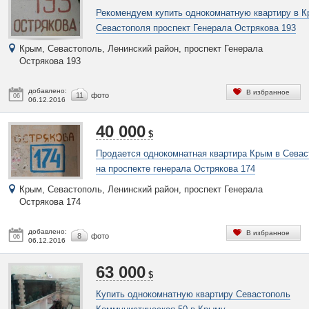
Рекомендуем купить однокомнатную квартиру в 
Севастополя проспект Генерала Острякова 193
Крым, Севастополь, Ленинский район, проспект Генерала
Острякова 193
добавлено:
В избранное
11
фото
06
06.12.2016
40 000
$
Продается однокомнатная квартира Крым в Севас
на проспекте генерала Острякова 174
Крым, Севастополь, Ленинский район, проспект Генерала
Острякова 174
добавлено:
В избранное
8
фото
06
06.12.2016
63 000
$
Купить однокомнатную квартиру Севастополь