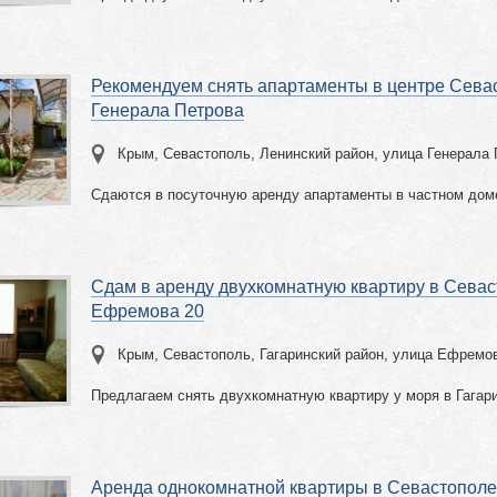
Рекомендуем снять апартаменты в центре Сева
Генерала Петрова
Крым, Севастополь, Ленинский район, улица Генерала 
Сдаются в посуточную аренду апартаменты в частном дом
Сдам в аренду двухкомнатную квартиру в Севас
Ефремова 20
Крым, Севастополь, Гагаринский район, улица Ефремо
Предлагаем снять двухкомнатную квартиру у моря в Гагар
Аренда однокомнатной квартиры в Севастополе