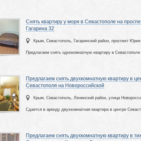
Снять квартиру у моря в Севастополе на просп
Гагарина 32
Крым, Севастополь, Гагаринский район, проспект Юрия
Предлагаем снять однокомнатную квартиру в Севастополе 
Предлагаем снять двухкомнатную квартиру в це
Севастополя на Новороссийской
Крым, Севастополь, Ленинский район, улица Новоросс
Сдается в аренду двухкомнатная квартира в центре Севас
Предлагаем снять двухкомнатную квартиру в ти