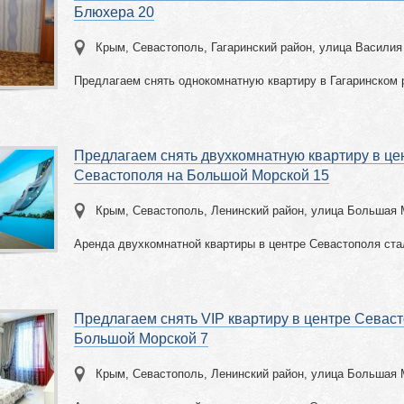
Блюхера 20
Крым, Севастополь, Гагаринский район, улица Васили
Предлагаем снять однокомнатную квартиру в Гагаринском 
Предлагаем снять двухкомнатную квартиру в це
Севастополя на Большой Морской 15
Крым, Севастополь, Ленинский район, улица Большая 
Аренда двухкомнатной квартиры в центре Севастополя ста
Предлагаем снять VIP квартиру в центре Севас
Большой Морской 7
Крым, Севастополь, Ленинский район, улица Большая 