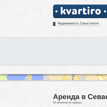
Недвижимость Севастополя
Аренда в Сева
50 объектов по запросу