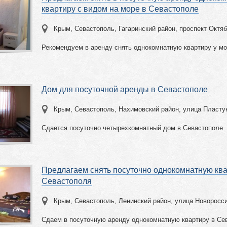
квартиру с видом на море в Севастополе
Крым, Севастополь, Гагаринский район, проспект Октя
Рекомендуем в аренду снять однокомнатную квартиру у мо
Дом для посуточной аренды в Севастополе
Крым, Севастополь, Нахимовский район, улица Пласту
Сдается посуточно четырехкомнатный дом в Севастополе
Предлагаем снять посуточно однокомнатную ква
Севастополя
Крым, Севастополь, Ленинский район, улица Новоросс
Сдаем в посуточную аренду однокомнатную квартиру в Се